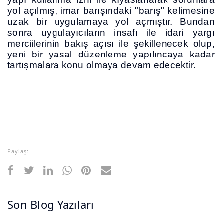
yol açılmış, imar barışındaki "barış" kelimesine
uzak bir uygulamaya yol açmıştır. Bundan
sonra uygulayıcıların insafı ile idari yargı
merciilerinin bakış açısı ile şekillenecek olup,
yeni bir yasal düzenleme yapılıncaya kadar
tartışmalara konu olmaya devam edecektir.
Paylaş:
Son Blog Yazıları