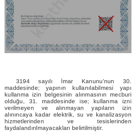
3194 sayılı İmar Kanunu'nun 30.
maddesinde; yapının kullanılabilmesi yapı
kullanma izin belgesinin alınmasının mecburi
olduğu, 31. maddesinde ise; kullanma izni
verilmeyen ve alınmayan yapıların izin
alınıncaya kadar elektrik, su ve kanalizasyon
hizmetlerinden ve tesislerinden
faydalandırılmayacakları belirtilmiştir.