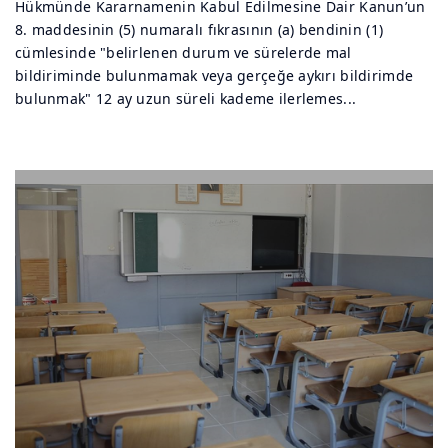
Hükmünde Kararnamenin Kabul Edilmesine Dair Kanun’un
8. maddesinin (5) numaralı fıkrasının (a) bendinin (1)
cümlesinde "belirlenen durum ve sürelerde mal
bildiriminde bulunmamak veya gerçeğe aykırı bildirimde
bulunmak" 12 ay uzun süreli kademe ilerlemes...