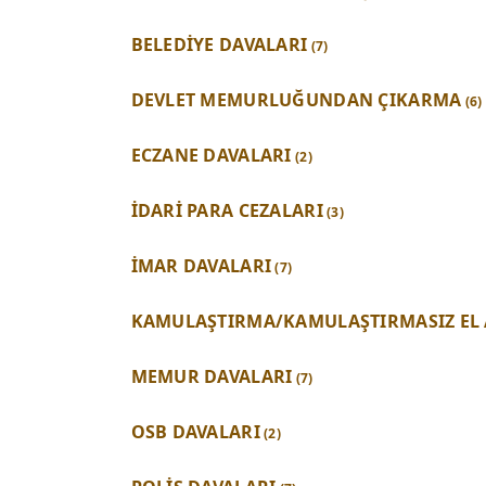
BELEDİYE DAVALARI
(7)
DEVLET MEMURLUĞUNDAN ÇIKARMA
(6)
ECZANE DAVALARI
(2)
İDARİ PARA CEZALARI
(3)
İMAR DAVALARI
(7)
KAMULAŞTIRMA/KAMULAŞTIRMASIZ EL
MEMUR DAVALARI
(7)
OSB DAVALARI
(2)