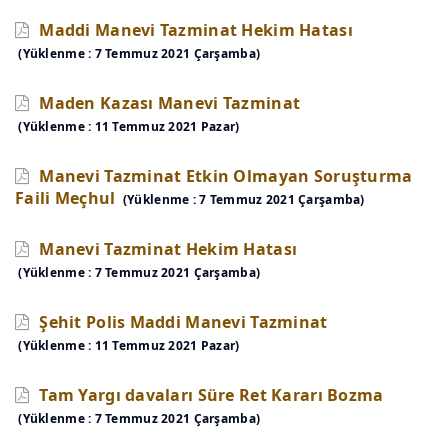
Maddi Manevi Tazminat Hekim Hatası
(Yüklenme : 7 Temmuz 2021 Çarşamba)
Maden Kazası Manevi Tazminat
(Yüklenme : 11 Temmuz 2021 Pazar)
Manevi Tazminat Etkin Olmayan Soruşturma
Faili Meçhul
(Yüklenme : 7 Temmuz 2021 Çarşamba)
Manevi Tazminat Hekim Hatası
(Yüklenme : 7 Temmuz 2021 Çarşamba)
Şehit Polis Maddi Manevi Tazminat
(Yüklenme : 11 Temmuz 2021 Pazar)
Tam Yargı davaları Süre Ret Kararı Bozma
(Yüklenme : 7 Temmuz 2021 Çarşamba)