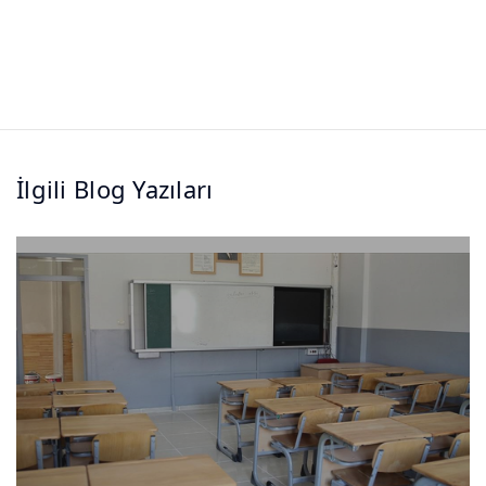
İlgili Blog Yazıları