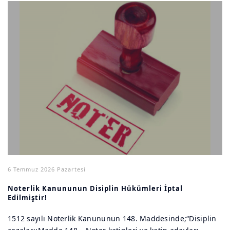
6 Temmuz 2026 Pazartesi
Noterlik Kanununun Disiplin Hükümleri İptal
Edilmiştir!
1512 sayılı Noterlik Kanununun 148. Maddesinde;“Disiplin