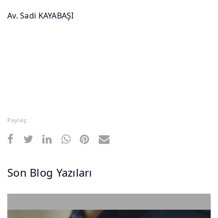
Av. Sadi KAYABAŞI
Paylaş:
Son Blog Yazıları