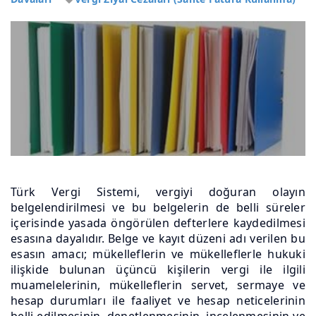
Türk Vergi Sistemi, vergiyi doğuran olayın
belgelendirilmesi ve bu belgelerin de belli süreler
içerisinde yasada öngörülen defterlere kaydedilmesi
esasına dayalıdır. Belge ve kayıt düzeni adı verilen bu
esasın amacı; mükelleflerin ve mükelleflerle hukuki
ilişkide bulunan üçüncü kişilerin vergi ile ilgili
muamelelerinin, mükelleflerin servet, sermaye ve
hesap durumları ile faaliyet ve hesap neticelerinin