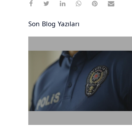
Son Blog Yazıları