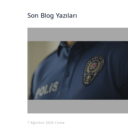
Son Blog Yazıları
7 Ağustos 2026 Cuma