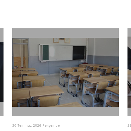
30 Temmuz 2026 Perşembe
2