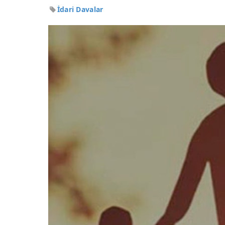
İdari Davalar