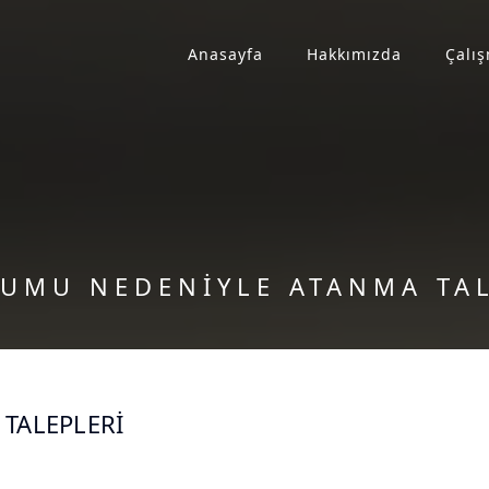
Anasayfa
Hakkımızda
Çalış
UMU NEDENİYLE ATANMA TAL
TALEPLERİ