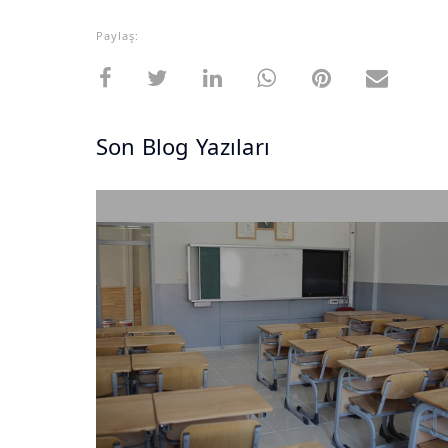
Paylaş:
Son Blog Yazıları