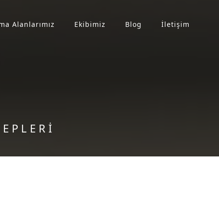
ma Alanlarımız
Ekibimiz
Blog
İletişim
EPLERİ