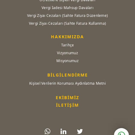
Vergi İadesi Mahsup Davaları
Vergi Ziyaı Cezaları (Sahte Fatura Düzenleme)
Vergi Ziyaı Cezaları (Sahte Fatura Kullanma)
HAKKIMIZDA
Tarihçe
Vizyonumuz
Misyonumuz
BİLGİLENDİRME
Kişisel Verilerin Koruması Aydınlatma Metni
EKİBİMİZ
İLETİŞİM