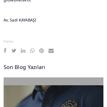
Av. Sadi KAYABAŞI
Paylaş:
Son Blog Yazıları