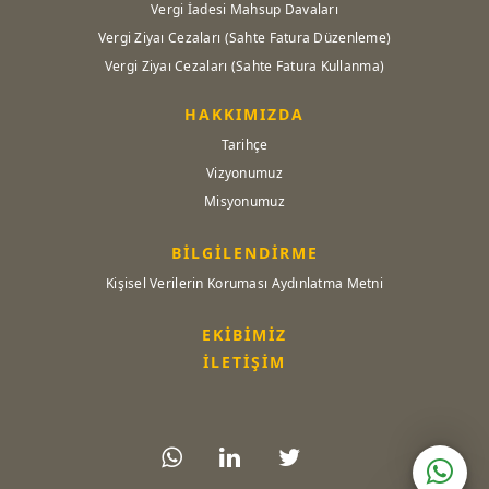
Vergi İadesi Mahsup Davaları
Vergi Ziyaı Cezaları (Sahte Fatura Düzenleme)
Vergi Ziyaı Cezaları (Sahte Fatura Kullanma)
HAKKIMIZDA
Tarihçe
Vizyonumuz
Misyonumuz
BİLGİLENDİRME
Kişisel Verilerin Koruması Aydınlatma Metni
EKİBİMİZ
İLETİŞİM