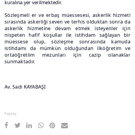
kuralına yer verilmektedir.
Sözleşmeli er ve erbaş müessesesi, askerlik hizmeti
sırasında askerliği seven ve terhis olduktan sonra da
askerlik hizmetine devam etmek isteyenler için
nispeten hafif koşullar ile istihdam sağlayan bir
müessese olup, sözleşme sonrasında kamuda
istihdamı da mümkün olduğundan ilköğretim ve
ortaöğretiim mezunları için cazip olanaklar
sunmaktadır.
Av. Sadi KAYABAŞI
Paylaş: