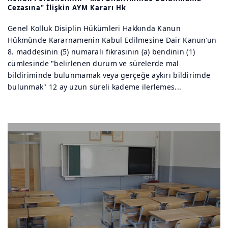
Cezasına" İlişkin AYM Kararı Hk
Genel Kolluk Disiplin Hükümleri Hakkında Kanun
Hükmünde Kararnamenin Kabul Edilmesine Dair Kanun’un
8. maddesinin (5) numaralı fıkrasının (a) bendinin (1)
cümlesinde "belirlenen durum ve sürelerde mal
bildiriminde bulunmamak veya gerçeğe aykırı bildirimde
bulunmak" 12 ay uzun süreli kademe ilerlemes...