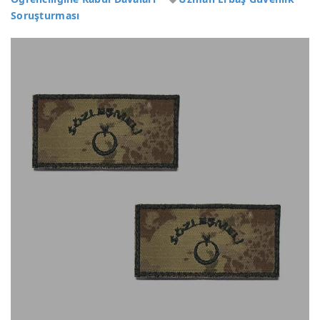
Soruşturması