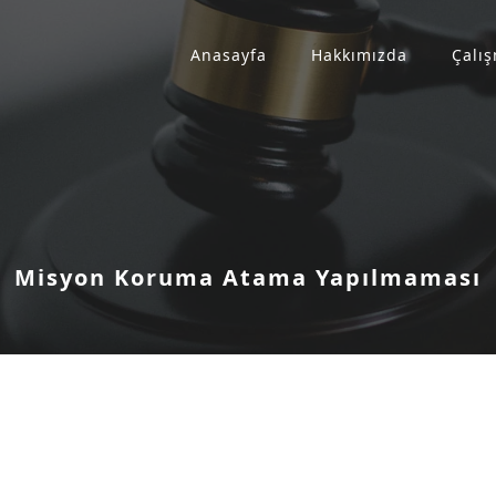
Anasayfa
Hakkımızda
Çalış
Misyon Koruma Atama Yapılmaması