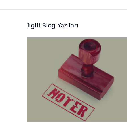
İlgili Blog Yazıları