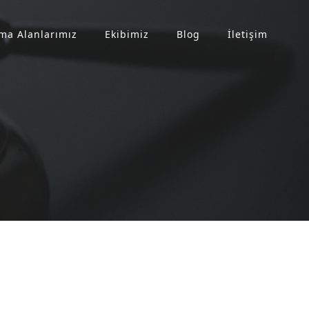
ma Alanlarımız
Ekibimiz
Blog
İletişim