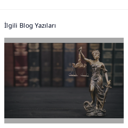
İlgili Blog Yazıları