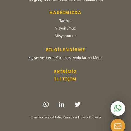
HAKKIMIZDA
Tarihçe
Vizyonumuz
Misyonumuz
BİLGİLENDİRME
Kişisel Verilerin Koruması Aydınlatma Metni
EKİBİMİZ
İLETİŞİM
Tüm hakları saklıdır. Kayabaşı Hukuk Bürosu