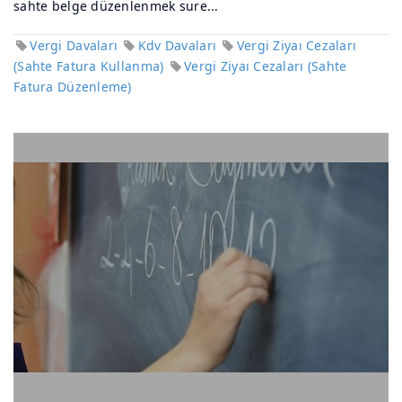
sahte belge düzenlenmek sure...
Vergi Davaları
Kdv Davaları
Vergi Ziyaı Cezaları
(Sahte Fatura Kullanma)
Vergi Ziyaı Cezaları (Sahte
Fatura Düzenleme)