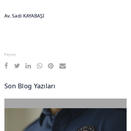
Av. Sadi KAYABAŞI
Paylaş:
Son Blog Yazıları