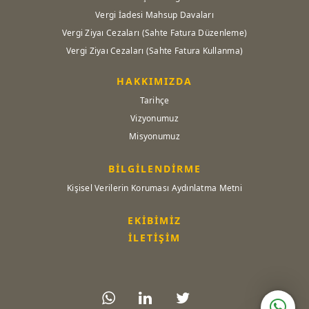
Vergi İadesi Mahsup Davaları
Vergi Ziyaı Cezaları (Sahte Fatura Düzenleme)
Vergi Ziyaı Cezaları (Sahte Fatura Kullanma)
HAKKIMIZDA
Tarihçe
Vizyonumuz
Misyonumuz
BİLGİLENDİRME
Kişisel Verilerin Koruması Aydınlatma Metni
EKİBİMİZ
İLETİŞİM