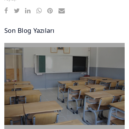
Son Blog Yazıları