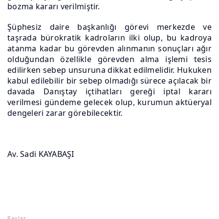
bozma kararı verilmiştir.
Şüphesiz daire başkanlığı görevi merkezde ve
taşrada bürokratik kadroların ilki olup, bu kadroya
atanma kadar bu görevden alınmanın sonuçları ağır
olduğundan özellikle görevden alma işlemi tesis
edilirken sebep unsuruna dikkat edilmelidir. Hukuken
kabul edilebilir bir sebep olmadığı sürece açılacak bir
davada Danıştay içtihatları gereği iptal kararı
verilmesi gündeme gelecek olup, kurumun aktüeryal
dengeleri zarar görebilecektir.
Av. Sadi KAYABAŞI
Paylaş: