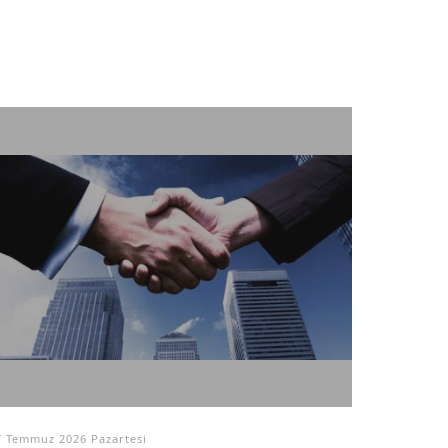
7 Temmuz 2026 Pazartesi