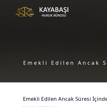
Emekli Edilen Ancak 
Emekli Edilen Ancak Süresi İçin