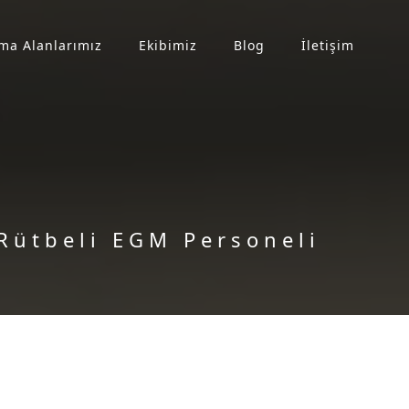
ma Alanlarımız
Ekibimiz
Blog
İletişim
Rütbeli EGM Personeli