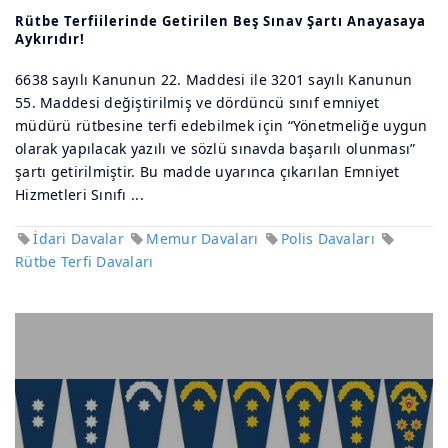
Rütbe Terfiilerinde Getirilen Beş Sınav Şartı Anayasaya
Aykırıdır!
6638 sayılı Kanunun 22. Maddesi ile 3201 sayılı Kanunun
55. Maddesi değiştirilmiş ve dördüncü sınıf emniyet
müdürü rütbesine terfi edebilmek için “Yönetmeliğe uygun
olarak yapılacak yazılı ve sözlü sınavda başarılı olunması”
şartı getirilmiştir. Bu madde uyarınca çıkarılan Emniyet
Hizmetleri Sınıfı ...
İdari Davalar
Memur Davaları
Polis Davaları
Rütbe Terfi Davaları