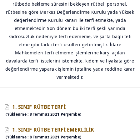
rütbede bekleme süresini bekleyen rütbeli personel,
rütbesine göre Merkez Değerlendirme Kurulu yada Yüksek
değerlendirme Kurulu kararı ile terfi etmekte, yada
etmemektedir. Son dönem bu iki terfi şekli yanında
kadrosuzluk nedeniyle terfi edememe, ve şarta bağlı tefi
etme gibi farklı terfi usulleri getirilmiştir. İdare
Mahkemeleri terfi etmeme işlemlerine karşı açılan
davalarda terfi listelerini istemekte, kıdem ve liyakata göre
değerlendirme yaparak işlemin iptaline yada reddine karar
vermektedir.
1. SINIF RÜTBE TERFİ
(Yüklenme : 8 Temmuz 2021 Perşembe)
1. SINIF RÜTBE TERFİ EMEKLİLİK
(Yüklenme : 8 Temmuz 2021 Perşembe)