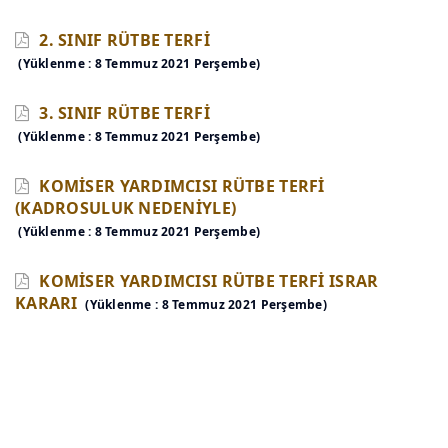
2. SINIF RÜTBE TERFİ
(Yüklenme : 8 Temmuz 2021 Perşembe)
3. SINIF RÜTBE TERFİ
(Yüklenme : 8 Temmuz 2021 Perşembe)
KOMİSER YARDIMCISI RÜTBE TERFİ
(KADROSULUK NEDENİYLE)
(Yüklenme : 8 Temmuz 2021 Perşembe)
KOMİSER YARDIMCISI RÜTBE TERFİ ISRAR
KARARI
(Yüklenme : 8 Temmuz 2021 Perşembe)