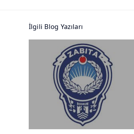
İlgili Blog Yazıları