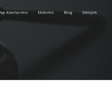
ma Alanlarımız
Ekibimiz
Blog
İletişim