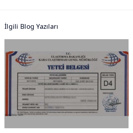
İlgili Blog Yazıları