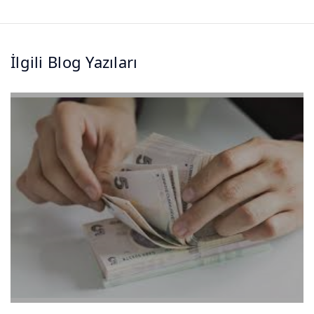
İlgili Blog Yazıları