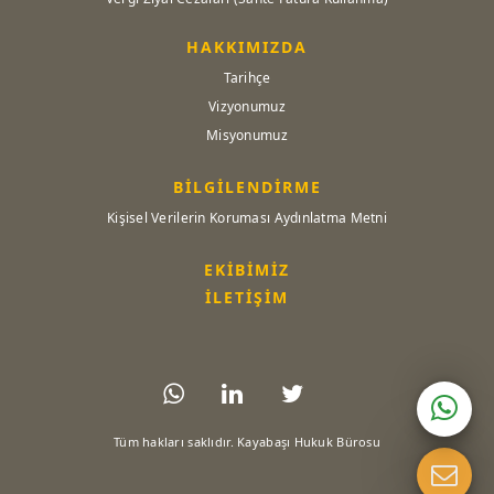
HAKKIMIZDA
Tarihçe
Vizyonumuz
Misyonumuz
BİLGİLENDİRME
Kişisel Verilerin Koruması Aydınlatma Metni
EKİBİMİZ
İLETİŞİM
Tüm hakları saklıdır. Kayabaşı Hukuk Bürosu