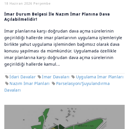
18 Haziran 2026 Perşembe
İmar Durum Belgesi İle Nazım İmar Planına Dava
Açılabilmelidir!
İmar planlarına karşı doğrudan dava açma sürelerinin
geçirildiği hallerde imar planlarının uygulama işlemleriyle
birlikte yahut uygulama işleminden bağımsız olarak dava
konusu yapılması da mümkündür. Uygulamada özellikle
imar planlarına karşı doğrudan dava açma sürelerinin
geçirildiği hallerde kamul...
İdari Davalar
İmar Davaları
Uygulama İmar Planları
Nazım İmar Planları
Parselasyon/Şuyulandırma
Davaları