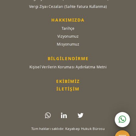
Vergi Ziyaı Cezaları (Sahte Fatura Kullanma)
HAKKIMIZDA
Tarihçe
Vizyonumuz
Misyonumuz
BİLGİLENDİRME
Kişisel Verilerin Koruması Aydınlatma Metni
EKİBİMİZ
İLETİŞİM
Tüm hakları saklıdır. Kayabaşı Hukuk Bürosu