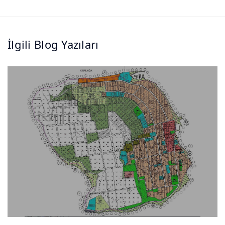
İlgili Blog Yazıları