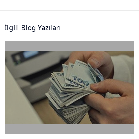
İlgili Blog Yazıları