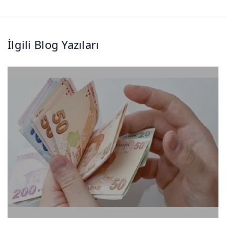
İlgili Blog Yazıları