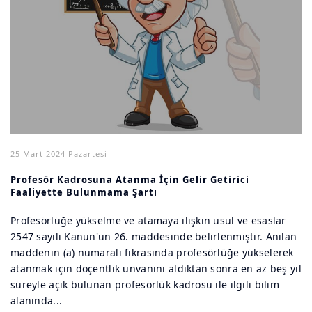
25 Mart 2024 Pazartesi
Profesör Kadrosuna Atanma İçin Gelir Getirici
Faaliyette Bulunmama Şartı
Profesörlüğe yükselme ve atamaya ilişkin usul ve esaslar
2547 sayılı Kanun'un 26. maddesinde belirlenmiştir. Anılan
maddenin (a) numaralı fıkrasında profesörlüğe yükselerek
atanmak için doçentlik unvanını aldıktan sonra en az beş yıl
süreyle açık bulunan profesörlük kadrosu ile ilgili bilim
alanında...