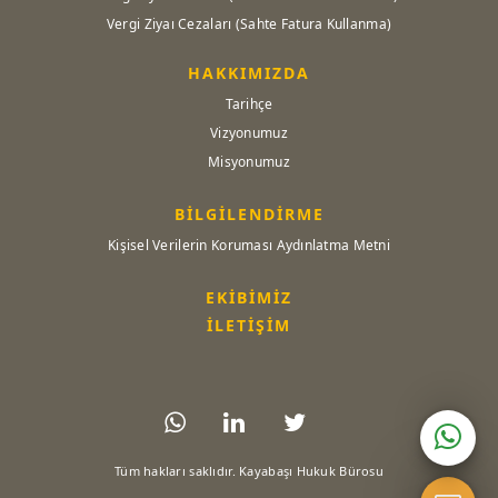
Vergi Ziyaı Cezaları (Sahte Fatura Kullanma)
HAKKIMIZDA
Tarihçe
Vizyonumuz
Misyonumuz
BİLGİLENDİRME
Kişisel Verilerin Koruması Aydınlatma Metni
EKİBİMİZ
İLETİŞİM
Tüm hakları saklıdır. Kayabaşı Hukuk Bürosu