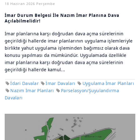
18 Haziran 2026 Perşembe
İmar Durum Belgesi İle Nazım İmar Planına Dava
Açılabilmelidir!
İmar planlarına karşı doğrudan dava açma sürelerinin
geçirildiği hallerde imar planlarının uygulama işlemleriyle
birlikte yahut uygulama işleminden bağımsız olarak dava
konusu yapılması da mümkündür. Uygulamada özellikle
imar planlarına karşı doğrudan dava açma sürelerinin
geçirildiği hallerde kamul...
İdari Davalar
İmar Davaları
Uygulama İmar Planları
Nazım İmar Planları
Parselasyon/Şuyulandırma
Davaları