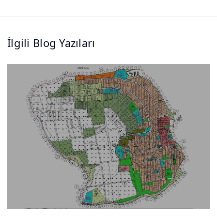
İlgili Blog Yazıları