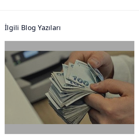
İlgili Blog Yazıları