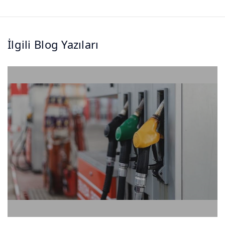
İlgili Blog Yazıları