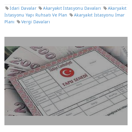
İdari Davalar
Akaryakıt İstasyonu Davaları
Akaryakıt
İstasyonu Yapı Ruhsatı Ve Plan
Akaryakıt İstasyonu İmar
Planı
Vergi Davaları