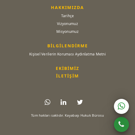
HAKKIMIZDA
Tarihçe
Vizyonumuz
Misyonumuz
BİLGİLENDİRME
Kişisel Verilerin Koruması Aydınlatma Metni
EKİBİMİZ
İLETİŞİM
Tüm hakları saklıdır. Kayabaşı Hukuk Bürosu